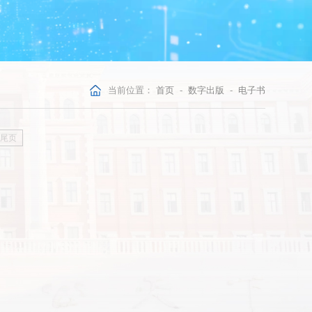
当前位置：
首页
-
数字出版
-
电子书
尾页