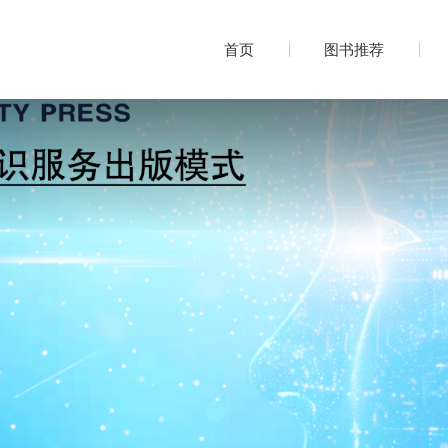
首页
图书推荐