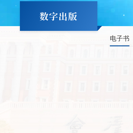
数字出版
电子书