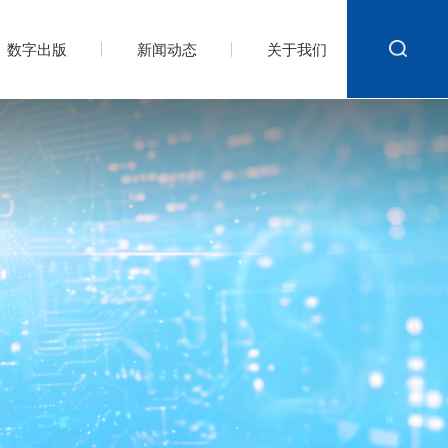
数字出版
新闻动态
关于我们