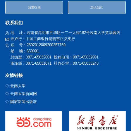
我要投稿
加入我们
联系我们
地
址：云南省昆明市五华区一二一大街182号云南大学英华园内
开户行：中国工商银行昆明市正义支行
账
号：2502012009200257769
邮 编：650091
总编室：0871-65032001 投稿电话：
0871-65032001
市场部：0871-65031071 社办公室：0871-65033243
友情链接
◇ 云南大学
◇ 云南大学新闻网
◇ 国家新闻出版署