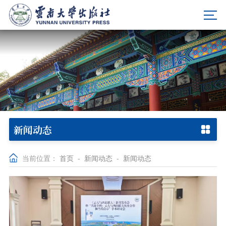
新闻动态
当前位置：
首页
-
新闻动态
-
新闻动态