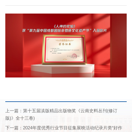
上一篇：第十五届滇版精品出版物奖《云南史料丛刊(修订
版)》全十三卷)
下一篇：2024年度优秀行业节目征集展映活动纪录片类“好作