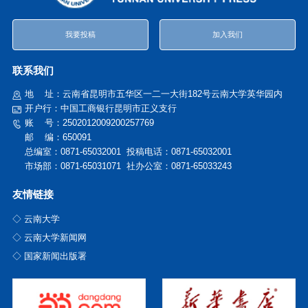
我要投稿
加入我们
联系我们
地
址：云南省昆明市五华区一二一大街182号云南大学英华园内
开户行：中国工商银行昆明市正义支行
账
号：2502012009200257769
邮 编：650091
总编室：0871-65032001 投稿电话：
0871-65032001
市场部：0871-65031071 社办公室：0871-65033243
友情链接
◇ 云南大学
◇ 云南大学新闻网
◇ 国家新闻出版署