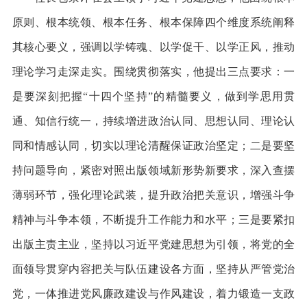
原则、根本统领、根本任务、根本保障四个维度系统阐释
其核心要义，强调以学铸魂、以学促干、以学正风，推动
理论学习走深走实。围绕贯彻落实，他提出三点要求：一
是要深刻把握“十四个坚持”的精髓要义，做到学思用贯
通、知信行统一，持续增进政治认同、思想认同、理论认
同和情感认同，切实以理论清醒保证政治坚定；二是要坚
持问题导向，紧密对照出版领域新形势新要求，深入查摆
薄弱环节，强化理论武装，提升政治把关意识，增强斗争
精神与斗争本领，不断提升工作能力和水平；三是要紧扣
出版主责主业，坚持以习近平党建思想为引领，将党的全
面领导贯穿内容把关与队伍建设各方面，坚持从严管党治
党，一体推进党风廉政建设与作风建设，着力锻造一支政