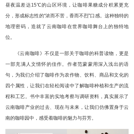
昼夜温差达15℃的山区环境，让咖啡果糖成分积累更充
分，形成标志性的“浓而不苦，香而不烈”口感。这种独特的
地理密码，造就了云南咖啡在世界咖啡舞台上的独特地
位。
《云南咖啡》不仅是一部关于咖啡的科普读物，更是
一部充满人文情怀的佳作。作者范蒙蒙用深入浅出的语
句，为我们介绍了咖啡作为农作物、饮料、商品和文化的
四个属性，让我们在轻松阅读中了解咖啡种植和生产的流
程和工艺。书中丰富的实地考察与调研资料，真实展示了
云南咖啡产业的过去、现在与未来，让我们仿佛置身于云
南的咖啡园中，感受着咖啡的魅力与芬芳。