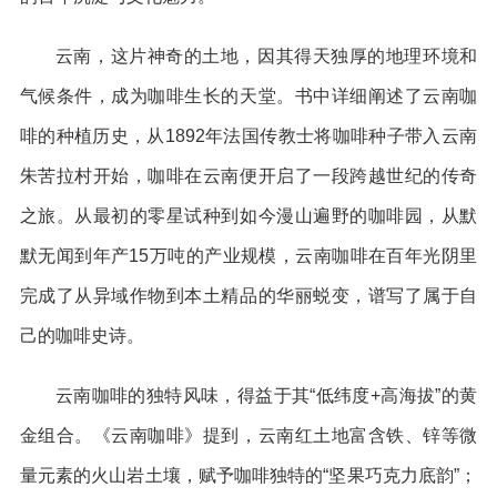
云南，这片神奇的土地，因其得天独厚的地理环境和
气候条件，成为咖啡生长的天堂。书中详细阐述了云南咖
啡的种植历史，从1892年法国传教士将咖啡种子带入云南
朱苦拉村开始，咖啡在云南便开启了一段跨越世纪的传奇
之旅。从最初的零星试种到如今漫山遍野的咖啡园，从默
默无闻到年产15万吨的产业规模，云南咖啡在百年光阴里
完成了从异域作物到本土精品的华丽蜕变，谱写了属于自
己的咖啡史诗。
云南咖啡的独特风味，得益于其“低纬度+高海拔”的黄
金组合。《云南咖啡》提到，云南红土地富含铁、锌等微
量元素的火山岩土壤，赋予咖啡独特的“坚果巧克力底韵”；