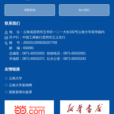
我要投稿
加入我们
联系我们
地
址：云南省昆明市五华区一二一大街182号云南大学英华园内
开户行：中国工商银行昆明市正义支行
账
号：2502012009200257769
邮 编：650091
总编室：0871-65032001 投稿电话：
0871-65032001
市场部：0871-65031071 社办公室：0871-65033243
友情链接
◇ 云南大学
◇ 云南大学新闻网
◇ 国家新闻出版署