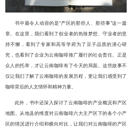
书中最令人动容的是“产区的那些人、那些事”这一篇
章。在这里，我们看到了创业者的热辣梦想、守业者的坚
持不懈，看到了专家和高等学府为了豆子品质的潜心研
究，也看到了企业为云南咖啡推广履行的社会责任。正是
众人的托举，才让云南咖啡有了今天的局面。这些故事不
仅让我们了解了云南咖啡的发展历程，更让我们感受到了
咖啡背后的人文情怀和精神力量。
此外，书中还深入探讨了云南咖啡的产业概况和产区
地图。从地县的维度对云南咖啡六大主产区下的各个小产
区的情况进行介绍和横向对比，让我们对云南咖啡的产区