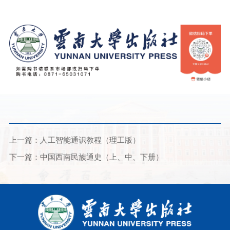
上一篇：人工智能通识教程（理工版）
下一篇：中国西南民族通史（上、中、下册）