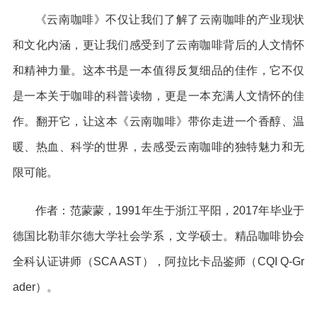
《云南咖啡》不仅让我们了解了云南咖啡的产业现状
和文化内涵，更让我们感受到了云南咖啡背后的人文情怀
和精神力量。这本书是一本值得反复细品的佳作，它不仅
是一本关于咖啡的科普读物，更是一本充满人文情怀的佳
作。翻开它，让这本《云南咖啡》带你走进一个香醇、温
暖、热血、科学的世界，去感受云南咖啡的独特魅力和无
限可能。
作者：范蒙蒙，1991年生于浙江平阳，2017年毕业于
德国比勒菲尔德大学社会学系，文学硕士。精品咖啡协会
全科认证讲师（SCA AST），阿拉比卡品鉴师（CQI Q-Gr
ader）。